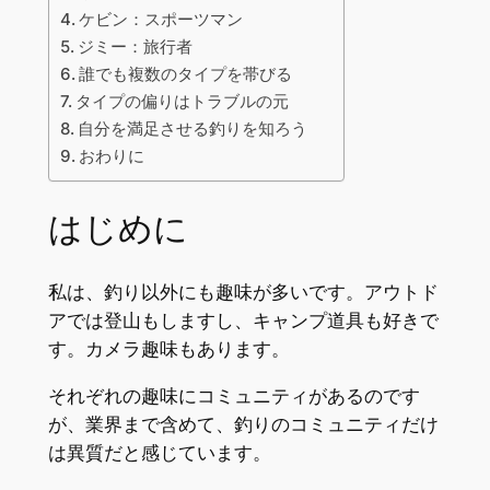
ケビン：スポーツマン
ジミー：旅行者
誰でも複数のタイプを帯びる
タイプの偏りはトラブルの元
自分を満足させる釣りを知ろう
おわりに
はじめに
私は、釣り以外にも趣味が多いです。アウトド
アでは登山もしますし、キャンプ道具も好きで
す。カメラ趣味もあります。
それぞれの趣味にコミュニティがあるのです
が、業界まで含めて、釣りのコミュニティだけ
は異質だと感じています。