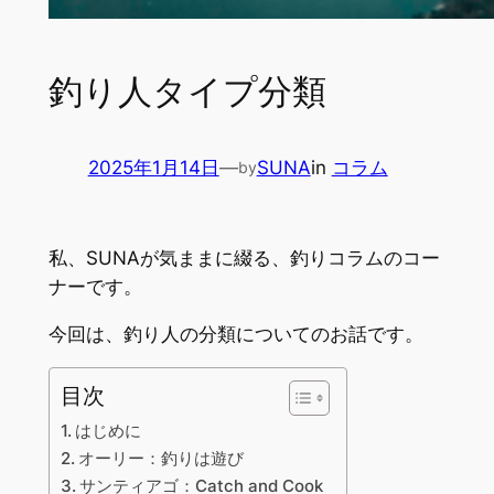
釣り人タイプ分類
2025年1月14日
—
SUNA
in
コラム
by
私、SUNAが気ままに綴る、釣りコラムのコー
ナーです。
今回は、釣り人の分類についてのお話です。
目次
はじめに
オーリー：釣りは遊び
サンティアゴ：Catch and Cook