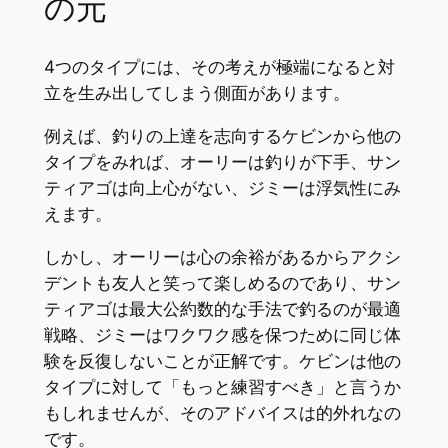
の元
4つのタイプには、その考えが極端になると対
立を生み出してしまう側面があります。
例えば、釣りの上達を志向するケビンから他の
タイプをみれば、オーリーは釣りが下手、サン
ティアゴは向上心がない、ジミーは浮気性にみ
えます。
しかし、オーリーは心の余裕があるからアクシ
デントも友人と笑って楽しめるのであり、サン
ティアゴは最大公約数的な手法で釣るのが最適
戦略、ジミーはワクワク感を保つために同じ体
験を反復しないことが正解です。ケビンは他の
タイプに対して「もっと練習すべき」と言うか
もしれませんが、そのアドバイスは的外れなの
です。