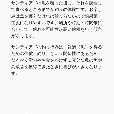
サンティアゴは魚を獲った後に、それを調理し
て食べるところまでが釣りの体験です。お楽し
みは魚を獲らなければ始まらないので釣果第一
主義になりやすいです。場所や時期・時間帯に
合わせて、釣れる可能性が高い釣種を狙う傾向
があります。
サンティアゴの釣り行為は、報酬（魚）を得る
ための代償（釣り）という関係性にあるため、
なるべく労力やお金をかけずに充分な数の魚や
高級魚を獲得できたときに喜びが大きくなりま
す。