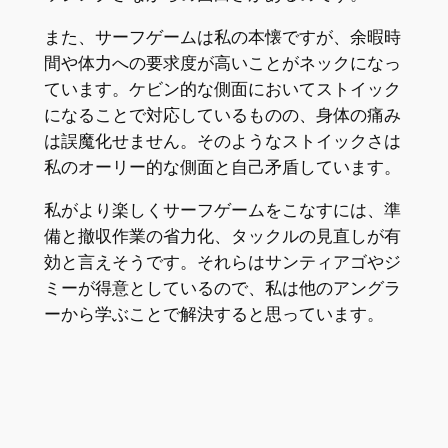
また、サーフゲームは私の本懐ですが、余暇時
間や体力への要求度が高いことがネックになっ
ています。ケビン的な側面においてストイック
になることで対応しているものの、身体の痛み
は誤魔化せません。そのようなストイックさは
私のオーリー的な側面と自己矛盾しています。
私がより楽しくサーフゲームをこなすには、準
備と撤収作業の省力化、タックルの見直しが有
効と言えそうです。それらはサンティアゴやジ
ミーが得意としているので、私は他のアングラ
ーから学ぶことで解決すると思っています。