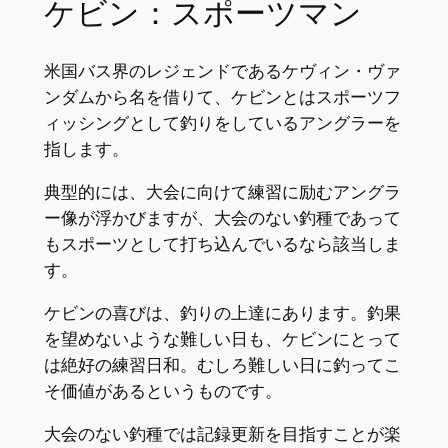
ケビン：スポーツマン
米国バス界のレジェンドであるケヴィン・ヴァ
ンダムから名を借りて、ケビンとはスポーツフ
ィッシングとして釣りをしているアングラーを
指します。
典型的には、大会に向けて練習に励むアングラ
ー像が浮かびますが、大会のない釣種であって
もスポーツとして打ち込んでいるなら該当しま
す。
ケビンの喜びは、釣りの上達にあります。釣果
を望めないような難しい日も、ケビンにとって
は絶好の練習日和。むしろ難しい日に釣ってこ
そ価値があるというものです。
大会のない釣種では記録更新を目指すことが楽