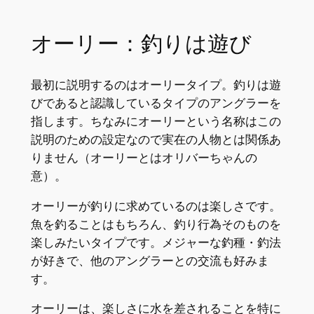
オーリー：釣りは遊び
最初に説明するのはオーリータイプ。釣りは遊
びであると認識しているタイプのアングラーを
指します。ちなみにオーリーという名称はこの
説明のための設定なので実在の人物とは関係あ
りません（オーリーとはオリバーちゃんの
意）。
オーリーが釣りに求めているのは楽しさです。
魚を釣ることはもちろん、釣り行為そのものを
楽しみたいタイプです。メジャーな釣種・釣法
が好きで、他のアングラーとの交流も好みま
す。
オーリーは、楽しさに水を差されることを特に