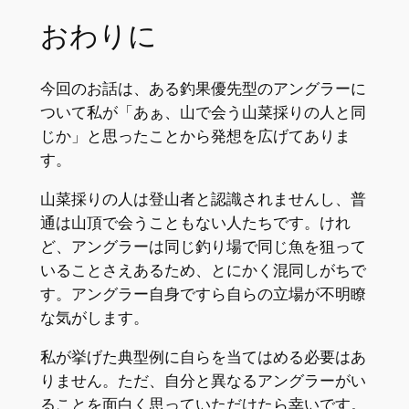
おわりに
今回のお話は、ある釣果優先型のアングラーに
ついて私が「あぁ、山で会う山菜採りの人と同
じか」と思ったことから発想を広げてありま
す。
山菜採りの人は登山者と認識されませんし、普
通は山頂で会うこともない人たちです。けれ
ど、アングラーは同じ釣り場で同じ魚を狙って
いることさえあるため、とにかく混同しがちで
す。アングラー自身ですら自らの立場が不明瞭
な気がします。
私が挙げた典型例に自らを当てはめる必要はあ
りません。ただ、自分と異なるアングラーがい
ることを面白く思っていただけたら幸いです。