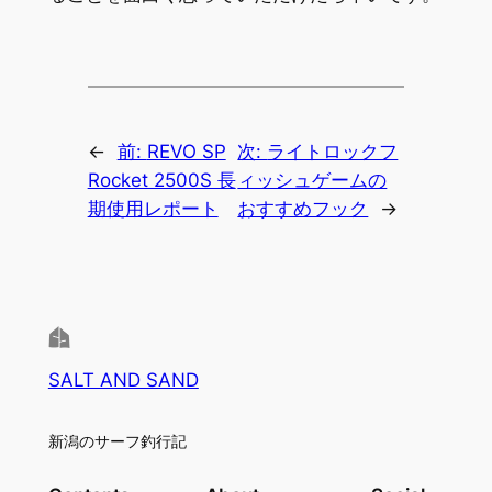
←
前:
REVO SP
次:
ライトロックフ
Rocket 2500S 長
ィッシュゲームの
期使用レポート
おすすめフック
→
SALT AND SAND
新潟のサーフ釣行記