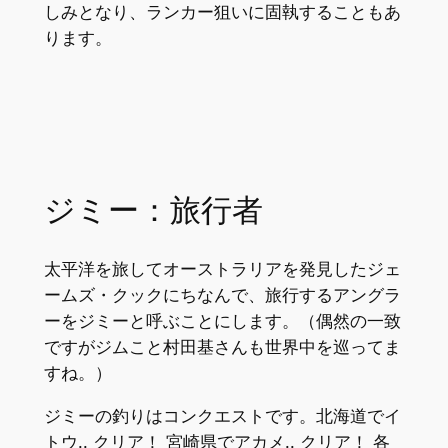
しみとなり、ランカー狙いに固執することもあ
ります。
ジミー：旅行者
太平洋を旅してオーストラリアを発見したジェ
ームズ・クックにちなんで、旅行するアングラ
ーをジミーと呼ぶことにします。（偶然の一致
ですがジムこと村田基さんも世界中を巡ってま
すね。）
ジミーの釣りはコンクエストです。北海道でイ
トウ.. クリア！ 宮崎県でアカメ.. クリア！ 各