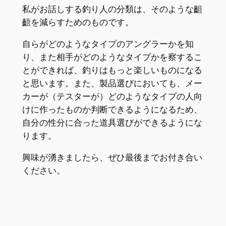
私がお話しする釣り人の分類は、そのような齟
齬を減らすためのものです。
自らがどのようなタイプのアングラーかを知
り、また相手がどのようなタイプかを察するこ
とができれば、釣りはもっと楽しいものになる
と思います。また、製品選びにおいても、メー
カーが（テスターが）どのようなタイプの人向
けに作ったものか判断できるようになるため、
自分の性分に合った道具選びができるようにな
ります。
興味が湧きましたら、ぜひ最後までお付き合い
ください。