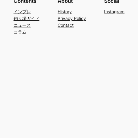
Contents
About
Social
インプレ
History
Instagram
釣り場ガイド
Privacy Policy
ニュース
Contact
コラム