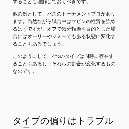
することも理解しておくべきです。
他の例として、バスのトーナメントプロがあり
ます。当然ながら試合中はケビンの性質を強め
るはずですが、オフで気分転換を目的とした場
合にはオーリーやジミーでもある状態に変化す
ることもあるでしょう。
このようにして、4つのタイプは同時に存在す
ることもあるし、それらの割合が変化するもの
なのです。
タイプの偏りはトラブル