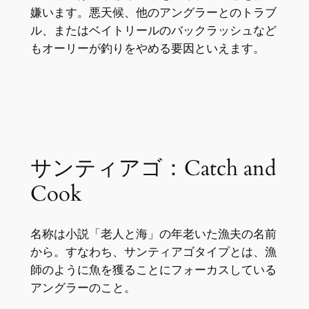
嫌います。悪天候、他のアングラーとのトラブ
ル、またはベイトリールのバックラッシュなど
もオーリーが釣りをやめる要因といえます。
サンティアゴ：Catch and
Cook
名称は小説「老人と海」の年老いた漁夫の名前
から。すなわち、サンティアゴタイプとは、漁
師のように魚を獲ることにフォーカスしている
アングラーのこと。