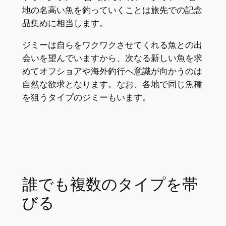
地の名高い魚を釣っていくことは旅先での記念
品集めに相当します。
ジミーは自らをワクワクさせてくれる魚との出
会いを望んでいますから、次なる新しい魚を求
めてオフショアや海外釣行へ意識が向かうのは
自然な欲求となります。なお、各地で同じ魚種
を狙うタイプのジミーもいます。
誰でも複数のタイプを帯
びる