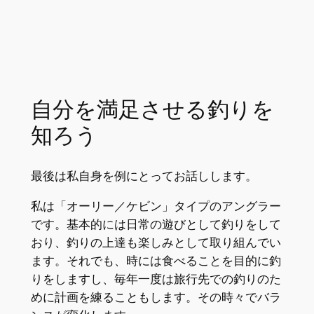
自分を満足させる釣りを
知ろう
最後は私自身を例にとってお話しします。
私は「オーリー／ケビン」タイプのアングラー
です。基本的には日常の遊びとして釣りをして
おり、釣りの上達も楽しみとして取り組んでい
ます。それでも、時には食べることを目的に釣
りをしますし、毎年一度は旅行先での釣りのた
めに計画を練ることもします。その時々でバラ