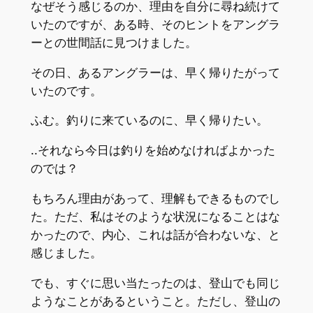
なぜそう感じるのか、理由を自分に尋ね続けて
いたのですが、ある時、そのヒントをアングラ
ーとの世間話に見つけました。
その日、あるアングラーは、早く帰りたがって
いたのです。
ふむ。釣りに来ているのに、早く帰りたい。
..それなら今日は釣りを始めなければよかった
のでは？
もちろん理由があって、理解もできるものでし
た。ただ、私はそのような状況になることはな
かったので、内心、これは話が合わないな、と
感じました。
でも、すぐに思い当たったのは、登山でも同じ
ようなことがあるということ。ただし、登山の