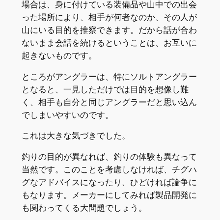
場合は、身に付けている装備品や山中での出会
った場所により、相手が何者なのか、その人が
山にいる目的を推察できます。だから話が合わ
ないまま会話を続けるということは、お互いに
起きないものです。
ところがアングラーは、特にソルトアングラー
となると、一見しただけでは目的を想像し難
く、相手も自分と同じアングラーだと思い込ん
でしまいやすいのです。
これは大きな気づきでした。
釣りの目的が異なれば、釣りの体験も異なって
当然です。このことを考慮しなければ、チグハ
グなアドバイスになったり、ひどければ論争に
もなります。メーカーにしてみれば製品開発に
も関わってくる大問題でしょう。