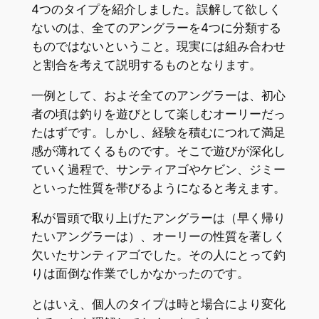
4つのタイプを紹介しました。誤解して欲しく
ないのは、全てのアングラーを4つに分類する
ものではないということ。現実には組み合わせ
と割合を考えて説明するものとなります。
一例として、およそ全てのアングラーは、初心
者の頃は釣りを遊びとして楽しむオーリーだっ
たはずです。しかし、経験を積むにつれて満足
感が薄れてくるものです。そこで遊びが深化し
ていく過程で、サンティアゴやケビン、ジミー
といった性質を帯びるようになると考えます。
私が冒頭で取り上げたアングラーは（早く帰り
たいアングラーは）、オーリーの性質を著しく
欠いたサンティアゴでした。その人にとって釣
りは面倒な作業でしかなかったのです。
とはいえ、個人のタイプは時と場合により変化