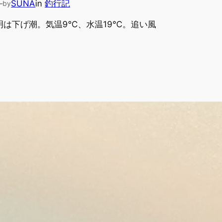
—
SUNA
in
釣行記
by
c
h
未明は下げ潮。気温9℃、水温19℃。追い風