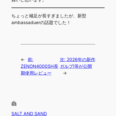
ちょっと補足が長すぎましたが、新型
ambassaduerの話題でした！
←
前:
次:
2026年の新作
ZENON4000SH長
ガルプ!等が公開
期使用レビュー
→
SALT AND SAND