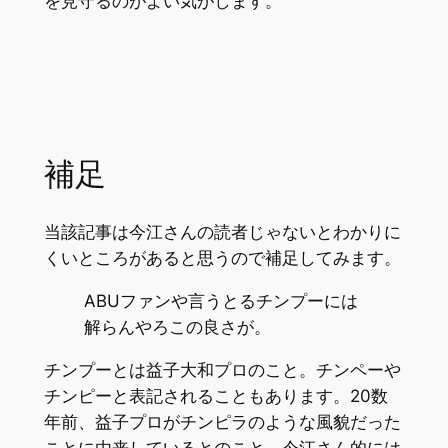
を見守るのがよい気がします。
補足
当該記事は今江さんの読者じゃないとわかりに
くいところがあると思うので補足してみます。
ABUファンや言うとるチンプーには
解らんやろこの良さが。
チンプーとは益子大和プロのこと。チンペーや
チンピーと表記されることもあります。20数
年前、益子プロがチンピラのような風貌だった
ことに由来しているとのこと。今江さん的には