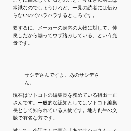
常識なのでしょうけれど、一見の読者には伝わ
らないのでハラハラするところです。
要するに、メーカーの身内の人物に対して、仲
良しだから煽ってウザ絡みしている、という光
景です。
サシデさんですよ、あのサシデさ
ん。
現在はソトコトの編集長を務めている指出一正
さんです。一般的な認知としてはソトコト編集
長として知られている人物です。地方創生の文
脈で有名な方です。
対して、今江さんの言う「あのサシデさん」と