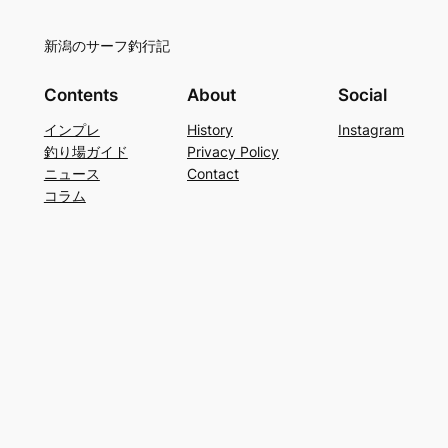
新潟のサーフ釣行記
Contents
About
Social
インプレ
History
Instagram
釣り場ガイド
Privacy Policy
ニュース
Contact
コラム