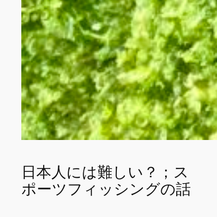
日本人には難しい？；ス
ポーツフィッシングの話