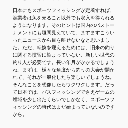
日本にもスポーツフィッシングが定着すれば、
漁業者は魚を売ること以外でも収入を得られる
ようになります。そのヒントは国内のバストー
ナメントにも垣間見えていて、ますますこうい
ったニュースから目を離せないなと思いまし
た。ただ、転換を迎えるためには、旧来の釣り
に関する慣習に染まっていない、新しい世代の
釣り人が必要です。長い年月がかかるでしょう
ね。まずは、様々な角度から釣りの大会が開か
れて、それが一般化したら楽しいでしょうね。
そんなことを想像したらワクワクします。だっ
て日本では、バスフィッシングでさえゲームの
領域を少し出たくらいでしかなく、スポーツフ
ィッシングの時代はまだ始まっていないのです
から。