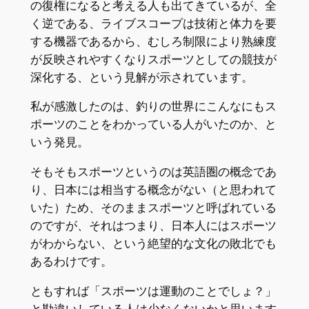
の復権になると考える人も出てきているが、全
く逆である、ライブスコープは技術と体力を要
する機器であるから、むしろ制限により熟練度
が反映されやすくなりスポーツとしての競技が
深化する、という見解が示されています。
私が感激したのは、釣りの世界にこんなにもス
ポーツのことをわかっている人がいたのか、と
いう発見。
そもそもスポーツというのは英語圏の概念であ
り、日本には相当する概念がない（と思われて
いた）ため、そのままスポーツと呼ばれている
のですが、それはつまり、日本人にはスポーツ
がわからない、という絶望的な文化の敗北でも
あるわけです。
ともすれば「スポーツは運動のことでしょ？」