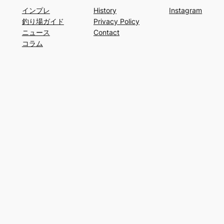
インプレ
History
Instagram
釣り場ガイド
Privacy Policy
ニュース
Contact
コラム