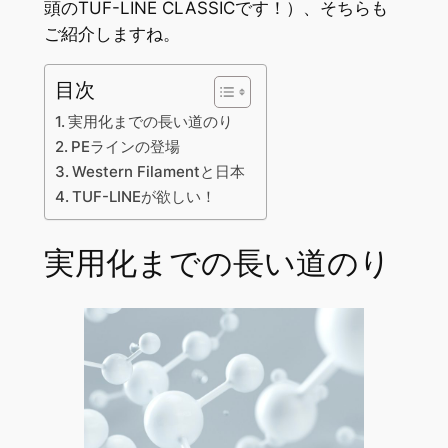
頭のTUF-LINE CLASSICです！）、そちらも
ご紹介しますね。
目次
実用化までの長い道のり
PEラインの登場
Western Filamentと日本
TUF-LINEが欲しい！
実用化までの長い道のり