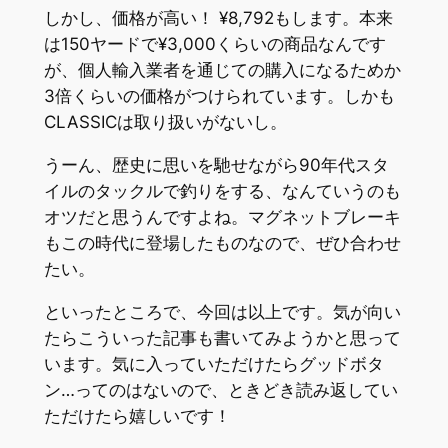
しかし、価格が高い！ ¥8,792もします。本来
は150ヤードで¥3,000くらいの商品なんです
が、個人輸入業者を通じての購入になるためか
3倍くらいの価格がつけられています。しかも
CLASSICは取り扱いがないし。
うーん、歴史に思いを馳せながら90年代スタ
イルのタックルで釣りをする、なんていうのも
オツだと思うんですよね。マグネットブレーキ
もこの時代に登場したものなので、ぜひ合わせ
たい。
といったところで、今回は以上です。気が向い
たらこういった記事も書いてみようかと思って
います。気に入っていただけたらグッドボタ
ン…ってのはないので、ときどき読み返してい
ただけたら嬉しいです！