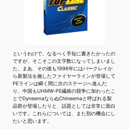
というわけで、なるべく手短に書きたかったの
ですが、そこそこの文字数になってしまいまし
た。まあ、その後も1996年にはバークレイか
ら新製法を施したファイヤーラインが登場して
PEラインは瞬く間に次のステージへ進んだ
り、中国もUHMW-PE繊維の競争に加わったこ
とでDyneemaならぬChineemaと呼ばれる製
品群が登場したりと、話題としては非常に面白
いです。これらについては、また別の機会にし
たいと思います。