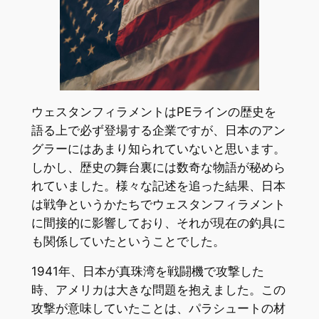
ウェスタンフィラメントはPEラインの歴史を
語る上で必ず登場する企業ですが、日本のアン
グラーにはあまり知られていないと思います。
しかし、歴史の舞台裏には数奇な物語が秘めら
れていました。様々な記述を追った結果、日本
は戦争というかたちでウェスタンフィラメント
に間接的に影響しており、それが現在の釣具に
も関係していたということでした。
1941年、日本が真珠湾を戦闘機で攻撃した
時、アメリカは大きな問題を抱えました。この
攻撃が意味していたことは、パラシュートの材