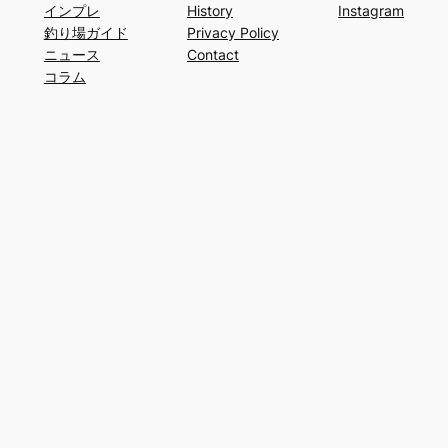
インプレ
History
Instagram
釣り場ガイド
Privacy Policy
ニュース
Contact
コラム