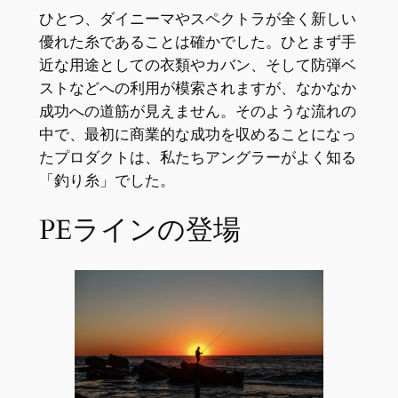
ひとつ、ダイニーマやスペクトラが全く新しい
優れた糸であることは確かでした。ひとまず手
近な用途としての衣類やカバン、そして防弾ベ
ストなどへの利用が模索されますが、なかなか
成功への道筋が見えません。そのような流れの
中で、最初に商業的な成功を収めることになっ
たプロダクトは、私たちアングラーがよく知る
「釣り糸」でした。
PEラインの登場