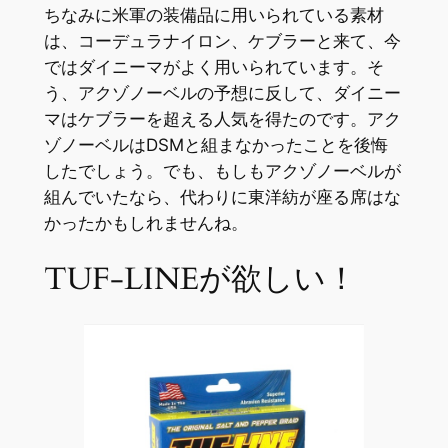
ちなみに米軍の装備品に用いられている素材
は、コーデュラナイロン、ケブラーと来て、今
ではダイニーマがよく用いられています。そ
う、アクゾノーベルの予想に反して、ダイニー
マはケブラーを超える人気を得たのです。アク
ゾノーベルはDSMと組まなかったことを後悔
したでしょう。でも、もしもアクゾノーベルが
組んでいたなら、代わりに東洋紡が座る席はな
かったかもしれませんね。
TUF-LINEが欲しい！