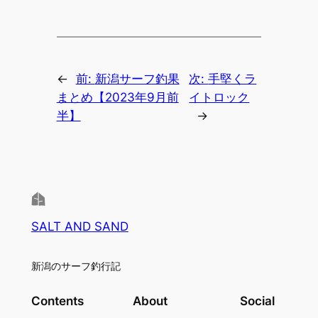
←
前:
新潟サーフ釣果
次:
手堅くラ
まとめ【2023年9月前
イトロック
半】
→
SALT AND SAND
新潟のサーフ釣行記
Contents
About
Social