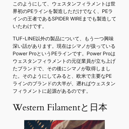
このようにして、ウェスタンフィラメントは世
界初のPEラインを製造しただけでなく、PEラ
インの王者であるSPIDER WIREまでも製造して
いたわけです。
TUF-LINE以外の製品について、もう一つ興味
深い話があります。現在はシマノが扱っている
Power ProというPEラインです。Power Proは
ウェスタンフィラメントの元従業員が立ち上げ
たブランドで、その後にシマノが取得しまし
た。そのようにしてみると、欧米で主要なPE
ラインのブランドの大半が、遡ればウェスタン
フィラメントに起源があるのです。
Western Filamentと日本