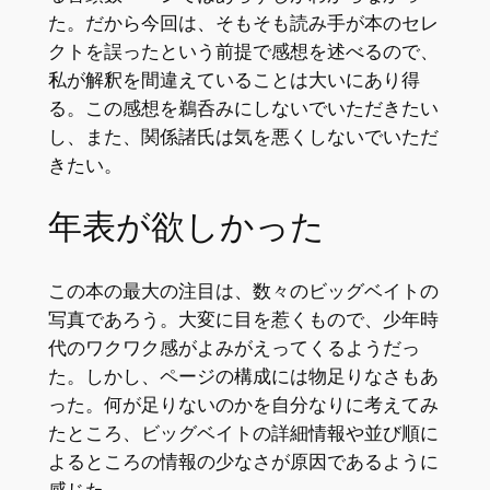
た。だから今回は、そもそも読み手が本のセレ
クトを誤ったという前提で感想を述べるので、
私が解釈を間違えていることは大いにあり得
る。この感想を鵜呑みにしないでいただきたい
し、また、関係諸氏は気を悪くしないでいただ
きたい。
年表が欲しかった
この本の最大の注目は、数々のビッグベイトの
写真であろう。大変に目を惹くもので、少年時
代のワクワク感がよみがえってくるようだっ
た。しかし、ページの構成には物足りなさもあ
った。何が足りないのかを自分なりに考えてみ
たところ、ビッグベイトの詳細情報や並び順に
よるところの情報の少なさが原因であるように
感じた。