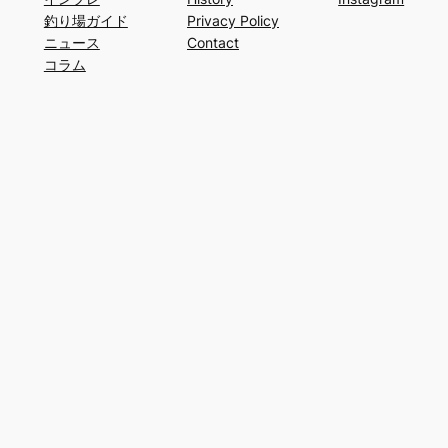
釣り場ガイド
Privacy Policy
ニュース
Contact
コラム