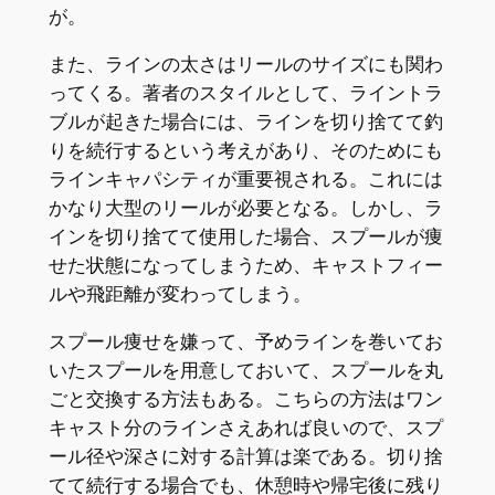
が。
また、ラインの太さはリールのサイズにも関わ
ってくる。著者のスタイルとして、ライントラ
ブルが起きた場合には、ラインを切り捨てて釣
りを続行するという考えがあり、そのためにも
ラインキャパシティが重要視される。これには
かなり大型のリールが必要となる。しかし、ラ
インを切り捨てて使用した場合、スプールが痩
せた状態になってしまうため、キャストフィー
ルや飛距離が変わってしまう。
スプール痩せを嫌って、予めラインを巻いてお
いたスプールを用意しておいて、スプールを丸
ごと交換する方法もある。こちらの方法はワン
キャスト分のラインさえあれば良いので、スプ
ール径や深さに対する計算は楽である。切り捨
てて続行する場合でも、休憩時や帰宅後に残り