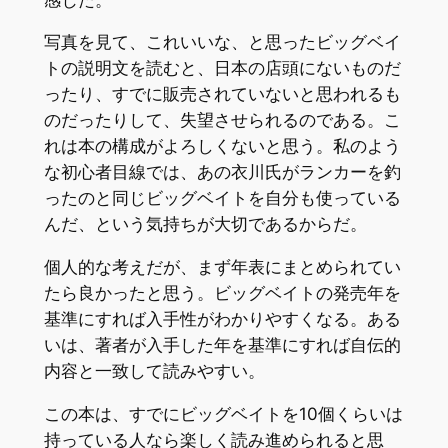
写真を見て、これいいな、と思ったビッグベイ
トの説明文を読むと、日本の店頭にないものだ
ったり、すでに販売されていないと思われるも
のだったりして、失望させられるのである。こ
れは本の構成がよろしくないと思う。私のよう
な初心者目線では、あの衣川氏がランカーを釣
ったのと同じビッグベイトを自分も使っている
んだ、という気持ちが大切であるからだ。
個人的な考えだが、まず年表にまとめられてい
たら良かったと思う。ビッグベイトの発売年を
基準にすれば入手性がわかりやすくなる。ある
いは、著者が入手した年を基準にすれば自伝的
内容と一致して読みやすい。
この本は、すでにビッグベイトを10個くらいは
持っている人なら楽しく読み進められると思