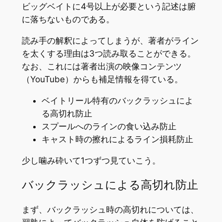
ビッグベイトに4号以上が必要という記述は腑
に落ちないものである。
読み手の解釈によってしまうが、著者がライン
を太くする理由は3つ読み取ることができる。
なお、これには著者出演の映像コンテンツ
（YouTube）からも補足情報を得ている。
ベイトリール特有のバックラッシュによ
る高切れ防止
スプールへのラインの食い込み防止
キャスト時の擦れによるライン損耗防止
少し噛み砕いて1つずつ見ていこう。
バックラッシュによる高切れ防止
まず、バックラッシュ時の高切れについては、