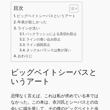
目次
ビッグベイトシーバスというアート
年表が欲しかった
ラインが太い
バックラッシュによる高切れ防止
ラインの食い込み防止
ライン損耗防止
タックルバランスは奥が深い
おわりに
ビッグベイトシーバスと
いうアート
忌憚なく言えば、これは私が求めている本では
なかった。この本は、衣川氏とシーバスとの出
会いに端を発して、その後のビッグベイトと歩