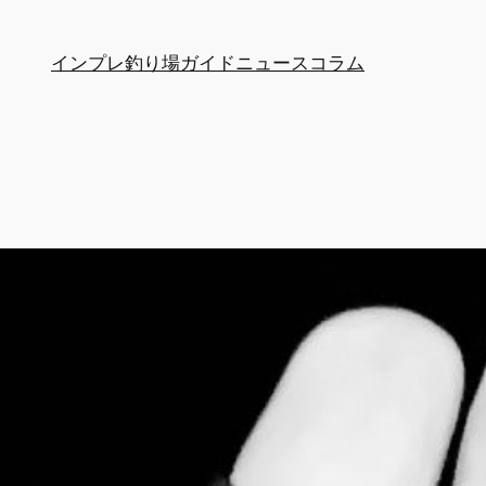
インプレ
釣り場ガイド
ニュース
コラム