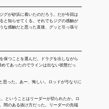
ジグが砂浜に着いたのだろう。だが今回は
ると知らせてくる。それでもジグの感触が
うな感触だと思った直後、グッと引っ張り
を保つことを選んだ。ドラグを出しながら
締めてあったのでラインは出ない状態だっ
たと思った。あー、悔しい。ロッドが弓なりに
た。ということはリーダーが切られたか。ロ
、間のある抜け方だった。リーダーの先端