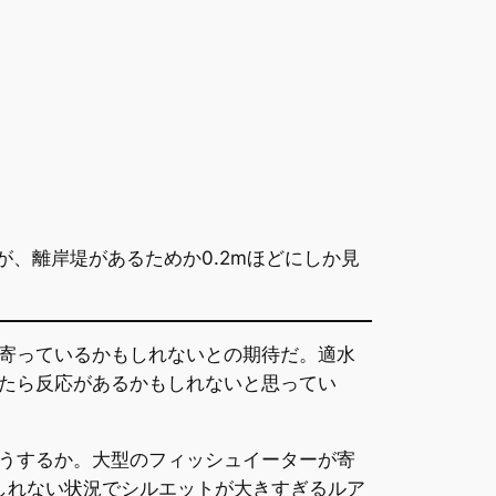
だが、離岸堤があるためか0.2mほどにしか見
寄っているかもしれないとの期待だ。適水
たら反応があるかもしれないと思ってい
うするか。大型のフィッシュイーターが寄
しれない状況でシルエットが大きすぎるルア