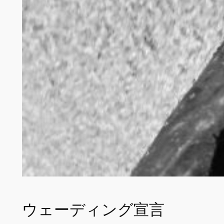
ウェーディング宣言