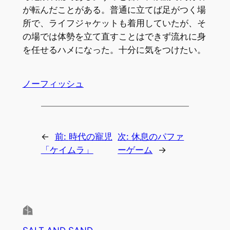
が転んだことがある。普通に立てば足がつく場
所で、ライフジャケットも着用していたが、そ
の場では体勢を立て直すことはできず流れに身
を任せるハメになった。十分に気をつけたい。
ノーフィッシュ
←
前:
時代の寵児
次:
休息のパファ
「ケイムラ」
ーゲーム
→