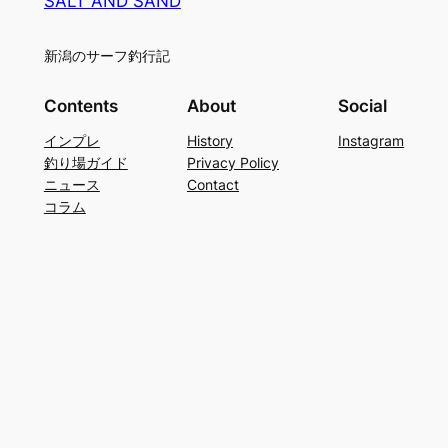
SALT AND SAND
新潟のサーフ釣行記
Contents
About
Social
インプレ
History
Instagram
釣り場ガイド
Privacy Policy
ニュース
Contact
コラム